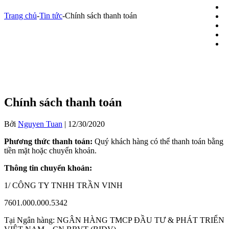
Trang chủ
-
Tin tức
-
Chính sách thanh toán
Chính sách thanh toán
Bởi
Nguyen Tuan
|
12/30/2020
Phương thức thanh toán:
Quý khách hàng có thể thanh toán bằng
tiền mặt hoặc chuyển khoản.
Thông tin chuyển khoản:
1/ CÔNG TY TNHH TRẦN VINH
7601.000.000.5342
Tại Ngân hàng: NGÂN HÀNG TMCP ĐẦU TƯ & PHÁT TRIỂN